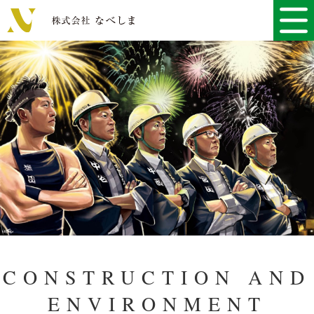
株式会社なべしま
CONSTRUCTION AND
ENVIRONMENT