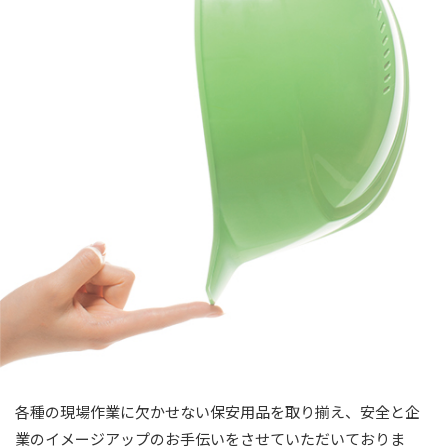
各種の現場作業に欠かせない保安用品を取り揃え、安全と企
業のイメージアップのお手伝いをさせていただいておりま