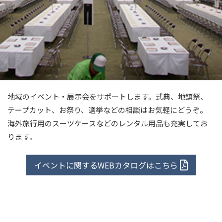
地域のイベント・展示会をサポートします。式典、地鎮祭、
テープカット、お祭り、選挙などの相談はお気軽にどうぞ。
海外旅行用のスーツケースなどのレンタル用品も充実してお
ります。
イベントに関するWEBカタログはこちら