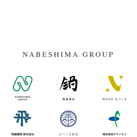
NABESHIMA GROUP