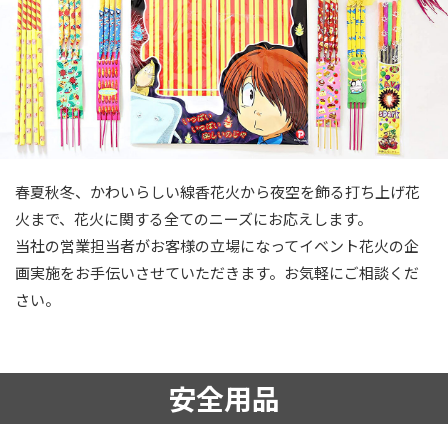
春夏秋冬、かわいらしい線香花火から夜空を飾る打ち上げ花
火まで、花火に関する全てのニーズにお応えします。
当社の営業担当者がお客様の立場になってイベント花火の企
画実施をお手伝いさせていただきます。お気軽にご相談くだ
さい。
安全用品