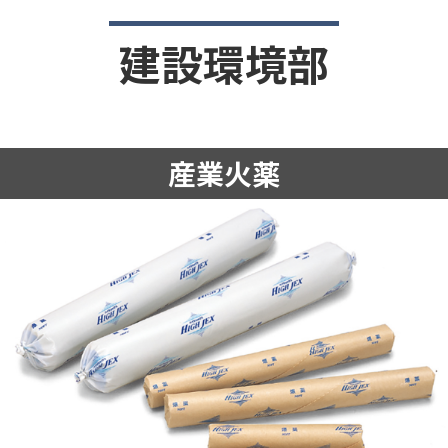
建設環境部
産業火薬