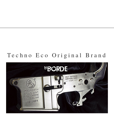
Techno Eco Original Brand